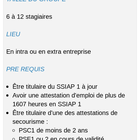
6 à 12 stagiaires
LIEU
En intra ou en extra entreprise
PRE REQUIS
Être titulaire du SSIAP 1 à jour
Avoir une attestation d'emploi de plus de
1607 heures en SSIAP 1
Être titulaire d'une des attestations de
secourisme :
PSC1 de moins de 2 ans
PSE1 ou 2 en cours de validité