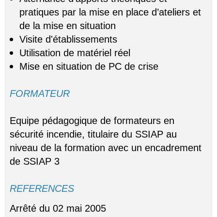
pratiques par la mise en place d’ateliers et
de la mise en situation
Visite d'établissements
Utilisation de matériel réel
Mise en situation de PC de crise
FORMATEUR
Equipe pédagogique de formateurs en
sécurité incendie, titulaire du SSIAP au
niveau de la formation avec un encadrement
de SSIAP 3
REFERENCES
Arrêté du 02 mai 2005