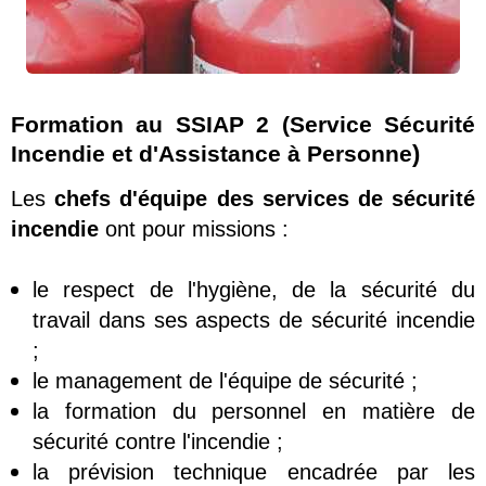
Formation au SSIAP 2 (Service Sécurité
)
Incendie et d'Assistance à Personne
Les
chefs d'équipe des services de sécurité
incendie
ont pour missions :
le respect de l'hygiène, de la sécurité du
travail dans ses aspects de sécurité incendie
;
le management de l'équipe de sécurité ;
la formation du personnel en matière de
sécurité contre l'incendie ;
la prévision technique encadrée par les