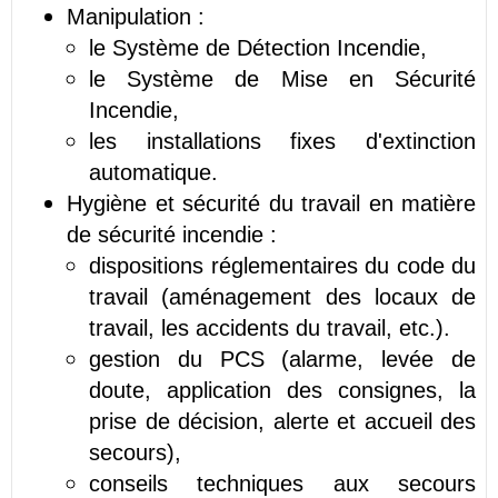
Manipulation :
le Système de Détection Incendie,
le Système de Mise en Sécurité
Incendie,
les installations fixes d'extinction
automatique.
Hygiène et sécurité du travail en matière
de sécurité incendie :
dispositions réglementaires du code du
travail (aménagement des locaux de
travail, les accidents du travail, etc.).
gestion du PCS (alarme, levée de
doute, application des consignes, la
prise de décision, alerte et accueil des
secours),
conseils techniques aux secours