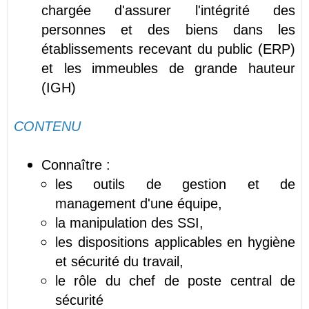
chargée d'assurer l'intégrité des
personnes et des biens dans les
établissements recevant du public (ERP)
et les immeubles de grande hauteur
(IGH)
CONTENU
Connaître :
les outils de gestion et de
management d'une équipe,
la manipulation des SSI,
les dispositions applicables en hygiène
et sécurité du travail,
le rôle du chef de poste central de
sécurité