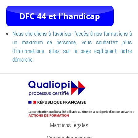
Nous cherchons à favoriser l'accès à nos formations à
un maximum de personne, vous souhaitez plus
d'informations, allez sur la page expliquant notre
démarche
Mentions légales
Gestion des cookies