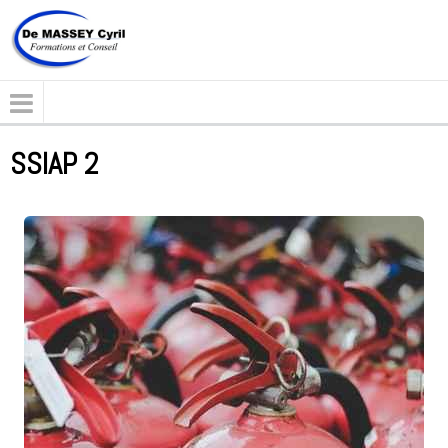
SSIAP 2