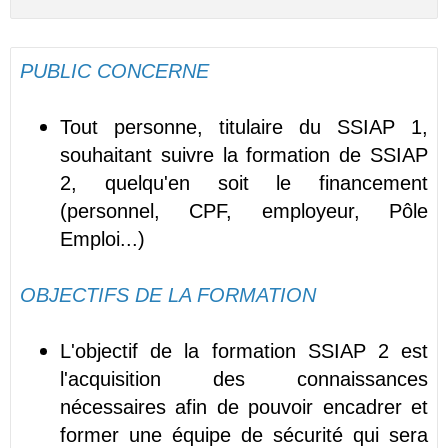
PUBLIC CONCERNE
Tout personne, titulaire du SSIAP 1,
souhaitant suivre la formation de SSIAP
2, quelqu'en soit le financement
(personnel, CPF, employeur, Pôle
Emploi...)
OBJECTIFS DE LA FORMATION
L'objectif de la formation SSIAP 2 est
l'acquisition des connaissances
nécessaires afin de pouvoir encadrer et
former une équipe de sécurité qui sera