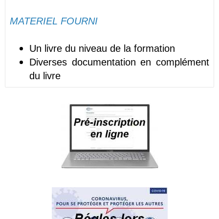
MATERIEL FOURNI
Un livre du niveau de la formation
Diverses documentation en complément
du livre