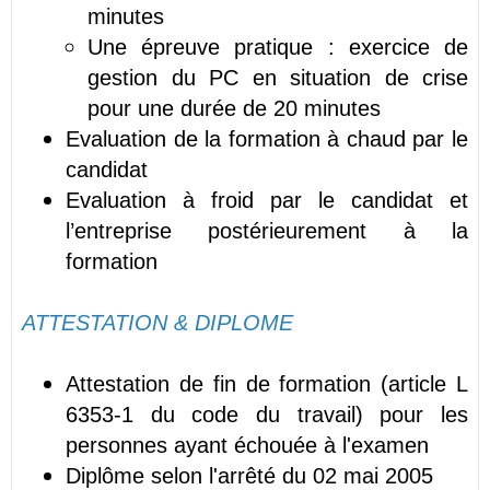
minutes
Une épreuve pratique : exercice de
gestion du PC en situation de crise
pour une durée de 20 minutes
Evaluation de la formation à chaud par le
candidat
Evaluation à froid par le candidat et
l’entreprise postérieurement à la
formation
ATTESTATION & DIPLOME
Attestation de fin de formation (article L
6353-1 du code du travail) pour les
personnes ayant échouée à l'examen
Diplôme selon l'arrêté du 02 mai 2005