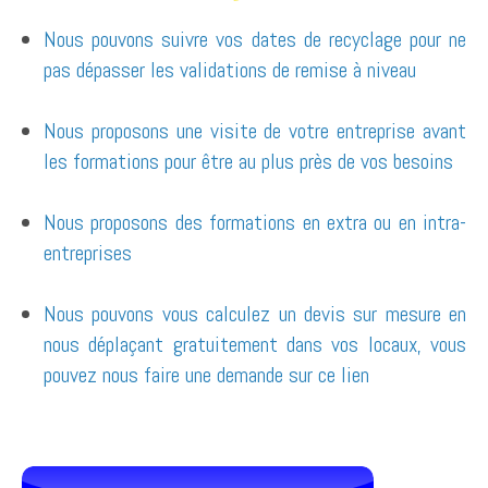
Nous pouvons suivre vos dates de recyclage pour ne
pas dépasser les validations de remise à niveau
Nous proposons une visite de votre entreprise avant
les formations pour être au plus près de vos besoins
Nous proposons des formations en extra ou en intra-
entreprises
Nous pouvons vous calculez un devis sur mesure en
nous déplaçant gratuitement dans vos locaux, vous
pouvez nous faire une demande sur ce
lien