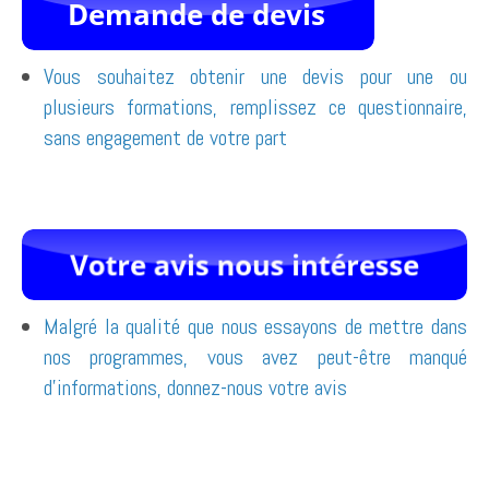
Vous souhaitez obtenir une devis pour une ou
plusieurs formations, remplissez ce questionnaire,
sans engagement de votre part
Malgré la qualité que nous essayons de mettre dans
nos programmes, vous avez peut-être manqué
d'informations, donnez-nous votre avis