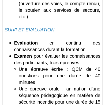
(ouverture des voies, le compte rendu,
le soutien aux services de secours,
etc.).
SUIVI ET EVALUATION
Evaluation
en continu des
connaissances durant la formation
Examen
pour évaluer les connaissances
des participants, trois épreuves :
Une épreuve écrite : QCM de 40
questions pour une durée de 40
minutes
Une épreuve orale : animation d’une
séquence pédagogique en matière de
sécurité incendie pour une durée de 15