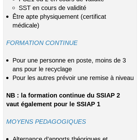
SST en cours de validité
Être apte physiquement (certificat
médicale)
FORMATION CONTINUE
Pour une personne en poste, moins de 3
ans pour le recyclage
Pour les autres prévoir une remise à niveau
NB : la formation continue du SSIAP 2
vaut également pour le SSIAP 1
MOYENS PEDAGOGIQUES
Alternance d’apports théoriques et