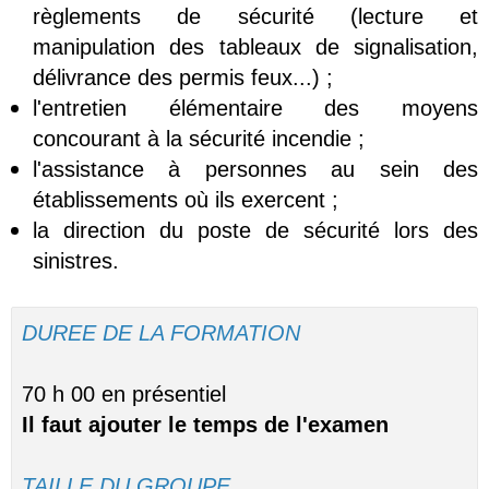
règlements de sécurité (lecture et
manipulation des tableaux de signalisation,
délivrance des permis feux...) ;
l'entretien élémentaire des moyens
concourant à la sécurité incendie ;
l'assistance à personnes au sein des
établissements où ils exercent ;
la direction du poste de sécurité lors des
sinistres.
DUREE DE LA FORMATION
70 h 00 en présentiel
Il faut ajouter le temps de l'examen
TAILLE DU GROUPE